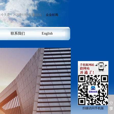
今天是：
2026年8月6日 星期四
企业邮局
联系我们
English
扫描访问手机版