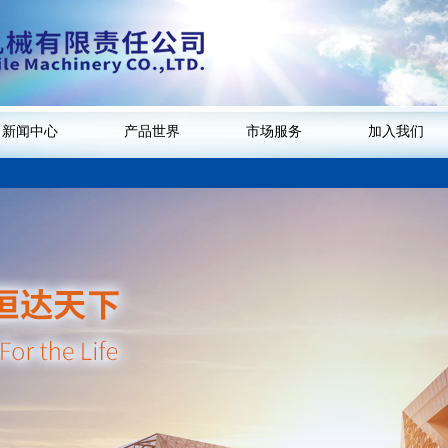
新闻中心
产品世界
市场服务
加入我们