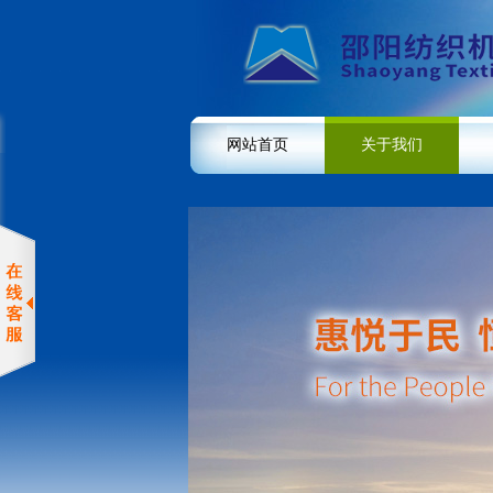
网站首页
关于我们