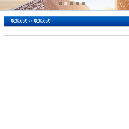
联系方式 >> 联系方式